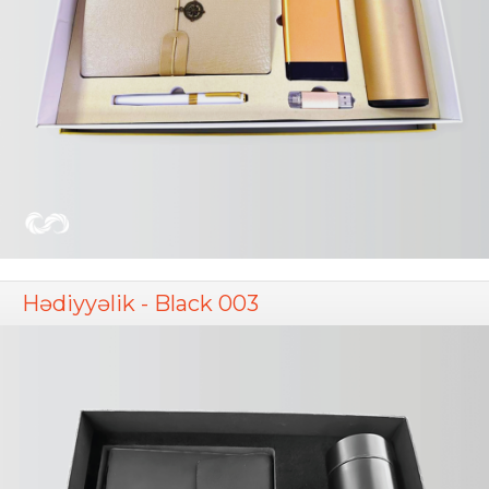
Hədiyyəlik - Black 003