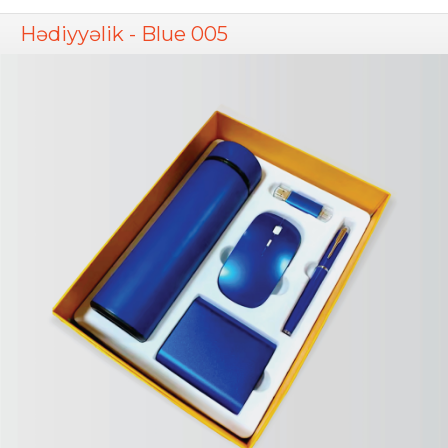
Hədiyyəlik - Blue 005