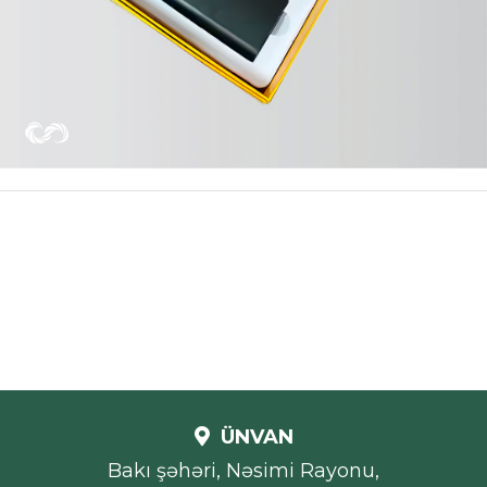
ÜNVAN
Bakı şəhəri, Nəsimi Rayonu,