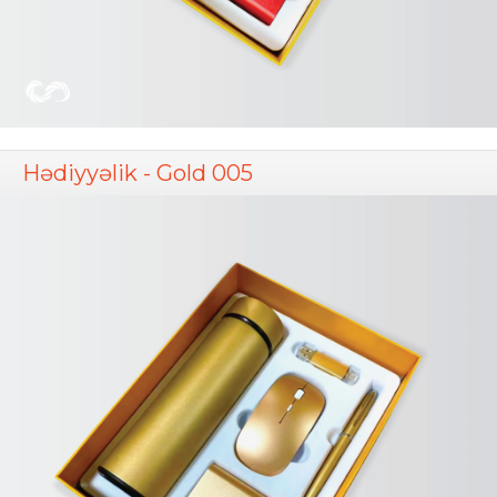
Hədiyyəlik - Gold 005