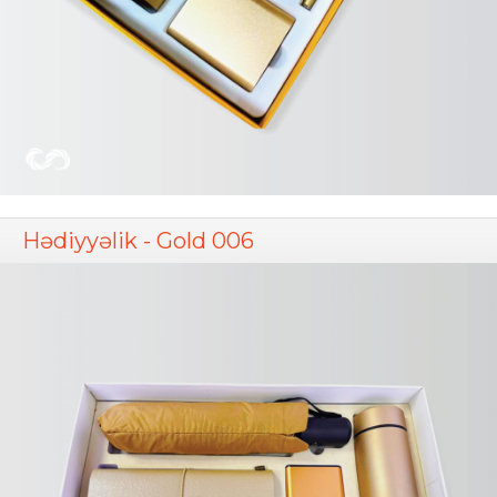
Hədiyyəlik - Gold 006