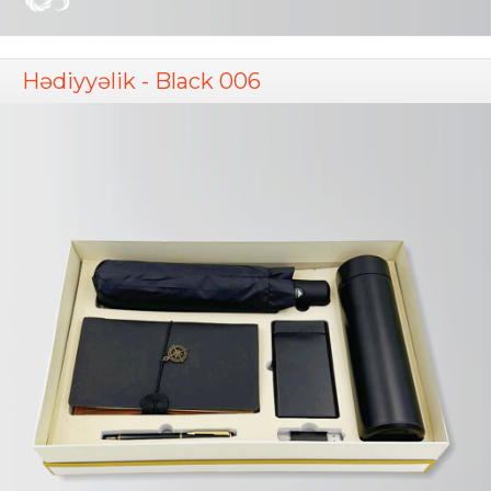
Hədiyyəlik - Black 006