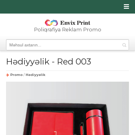
Poliqrafiya Reklam Promo
Hədiyyəlik - Red 003
Promo
/
Hədiyyəlik