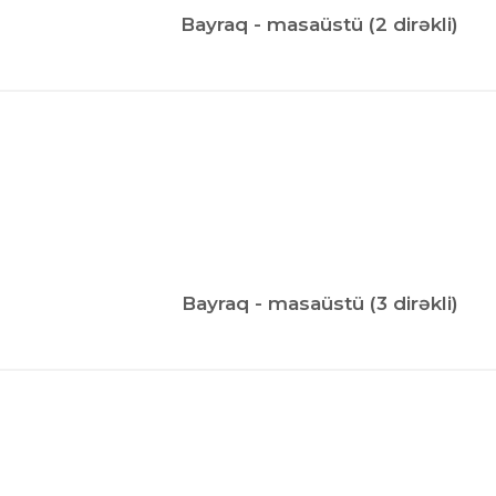
Bayraq - masaüstü (2 dirəkli)
Bayraq - masaüstü (3 dirəkli)