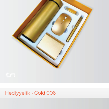
Hədiyyəlik - Gold 006