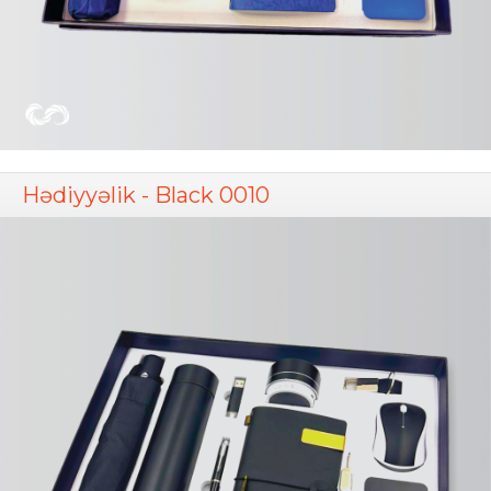
Hədiyyəlik - Black 0010