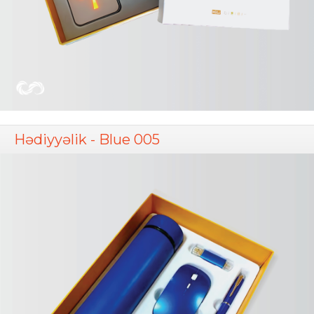
Hədiyyəlik - Blue 005