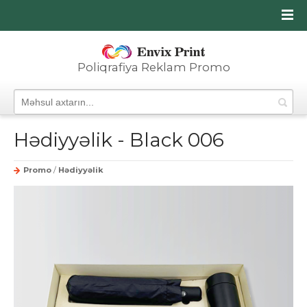
Poliqrafiya Reklam Promo
Hədiyyəlik - Black 006
Promo
/
Hədiyyəlik