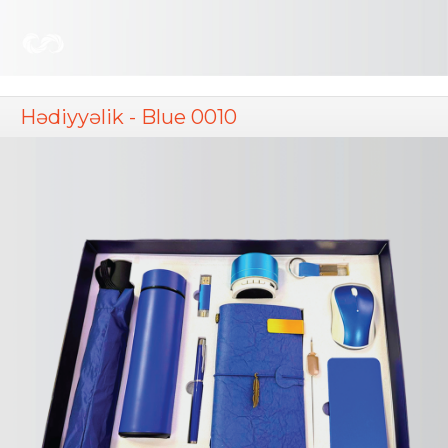
Hədiyyəlik - Blue 0010