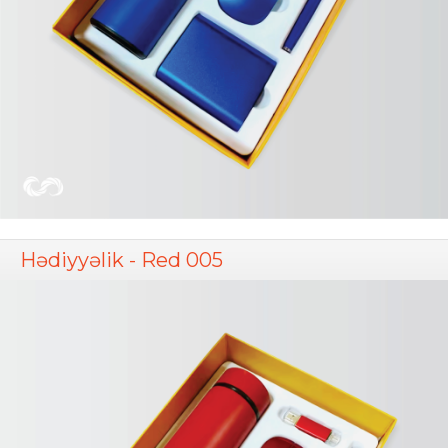
Hədiyyəlik - Red 005