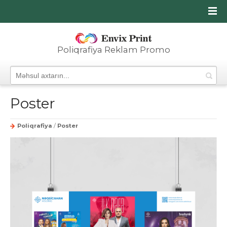
Poliqrafiya Reklam Promo
Poster
Poliqrafiya
/
Poster