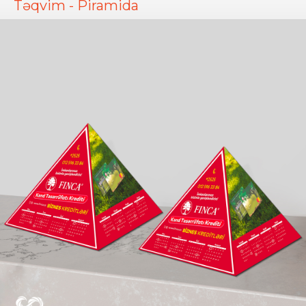
Təqvim - Piramida