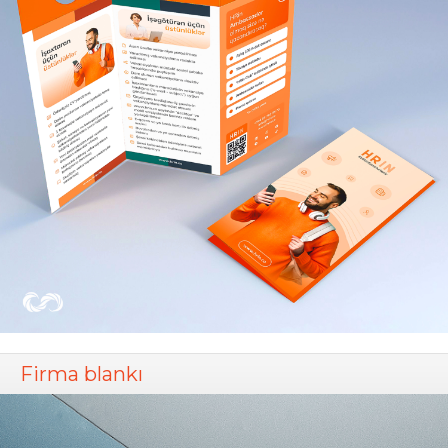
Firma blankı