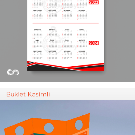
Buklet Kəsimli