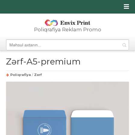
Poliqrafiya Reklam Promo
Zərf-A5-premium
Poliqrafiya
/
Zərf