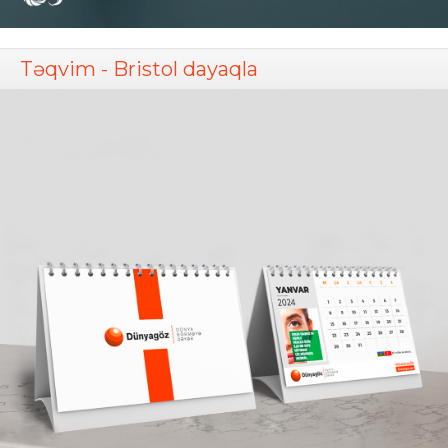
Təqvim - Bristol dayaqla