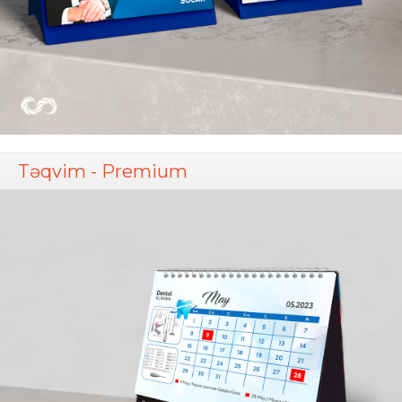
Təqvim - Premium