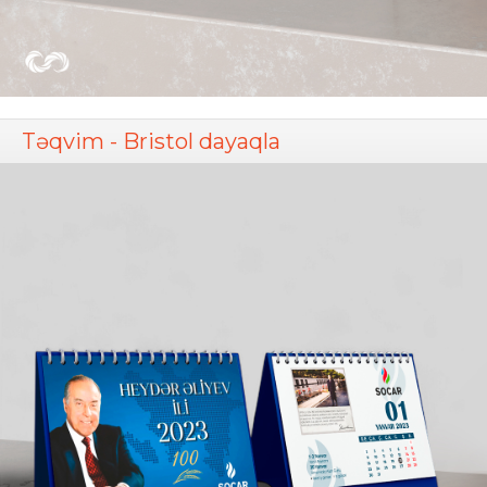
Təqvim - Bristol dayaqla