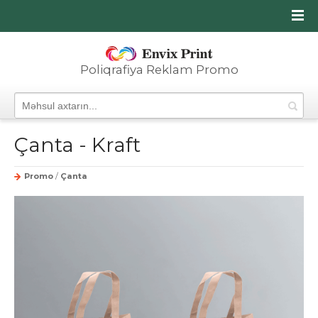
Poliqrafiya Reklam Promo
Çanta - Kraft
Promo
/
Çanta